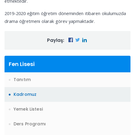
etmektedir.
2019-2020 eğitim öğretim döneminden itibaren okulumuzda
drama öğretmeni olarak görev yapmaktadır.
Paylaş:
Fen Lisesi
Tanıtım
Kadromuz
Yemek Listesi
Ders Programı