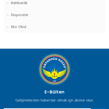
Rehberlik
Duyurular
Eko Okul
E-Bülten
Gelişmelerden haberdar olmak için abone olun.