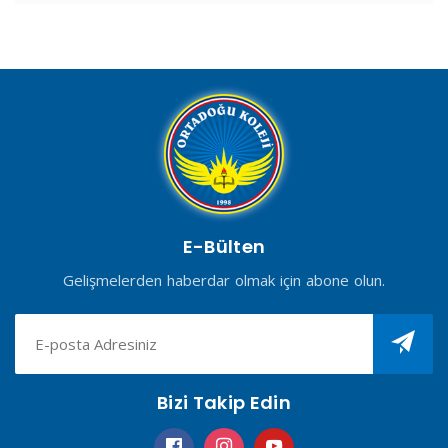
E-Bülten
Gelişmelerden haberdar olmak için abone olun.
Bizi Takip Edin