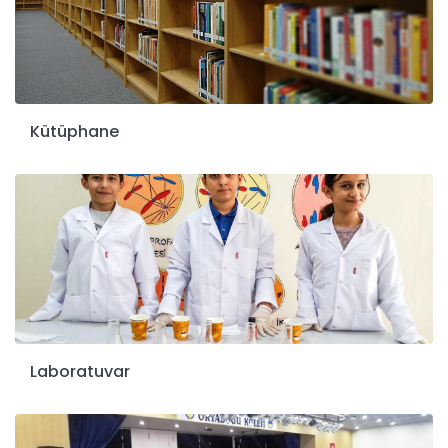
Kütüphane
Laboratuvar