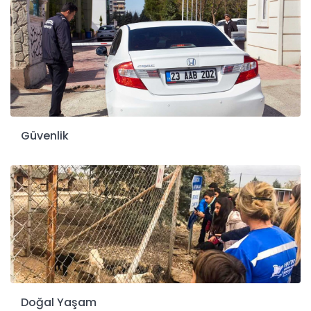
Güvenlik
Doğal Yaşam