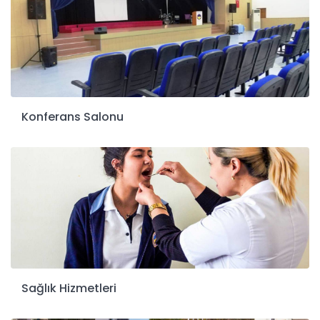
Konferans Salonu
Sağlık Hizmetleri