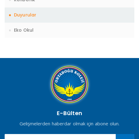
Duyurular
Eko Okul
E-Bülten
Gelişmelerden haberdar olmak için abone olun.