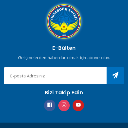
E-Bülten
Gelişmelerden haberdar olmak için abone olun.
Bizi Takip Edin