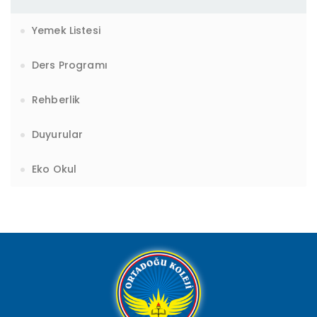
Yemek Listesi
Ders Programı
Rehberlik
Duyurular
Eko Okul