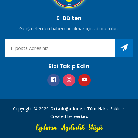
E-Bülten
Gelişmelerden haberdar olmak için abone olun.
Bizi Takip Edin
Copyright © 2020
Ortadoğu Koleji
. Tüm Hakkı Saklıdır.
Created by
vertex
Egitimin Aydınlık Yüzü