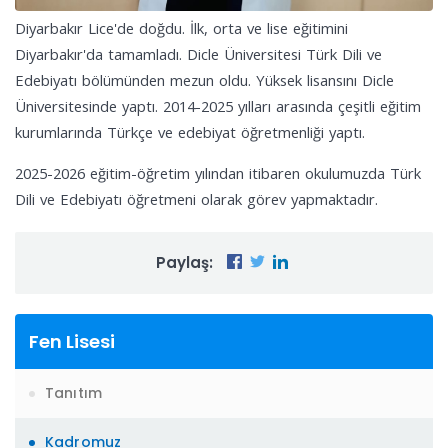
Diyarbakır Lice'de doğdu. İlk, orta ve lise eğitimini
Diyarbakır'da tamamladı. Dicle Üniversitesi Türk Dili ve
Edebiyatı bölümünden mezun oldu. Yüksek lisansını Dicle
Üniversitesinde yaptı. 2014-2025 yılları arasında çeşitli eğitim
kurumlarında Türkçe ve edebiyat öğretmenliği yaptı.
2025-2026 eğitim-öğretim yılından itibaren okulumuzda Türk
Dili ve Edebiyatı öğretmeni olarak görev yapmaktadır.
Paylaş:
Fen Lisesi
Tanıtım
Kadromuz