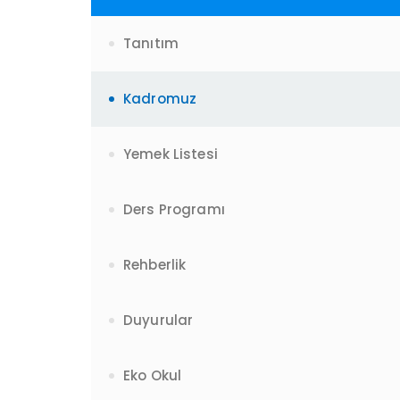
Tanıtım
Kadromuz
Yemek Listesi
Ders Programı
Rehberlik
Duyurular
Eko Okul