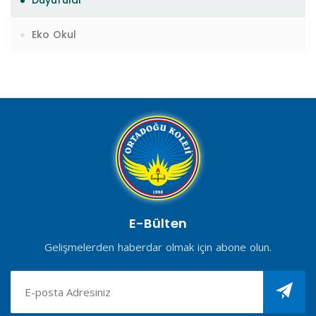
Duyurular
Eko Okul
E-Bülten
Gelişmelerden haberdar olmak için abone olun.