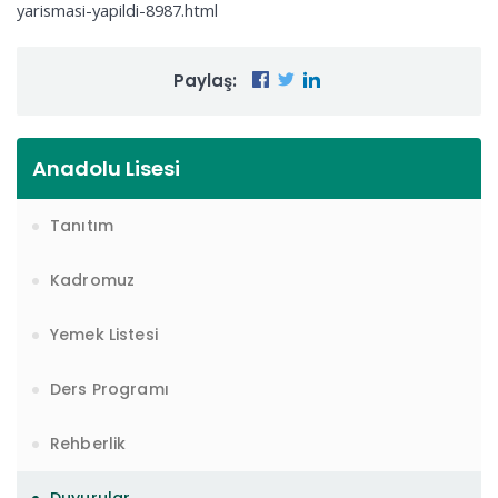
yarismasi-yapildi-8987.html
Paylaş:
Anadolu Lisesi
Tanıtım
Kadromuz
Yemek Listesi
Ders Programı
Rehberlik