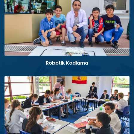
Robotik Kodlama