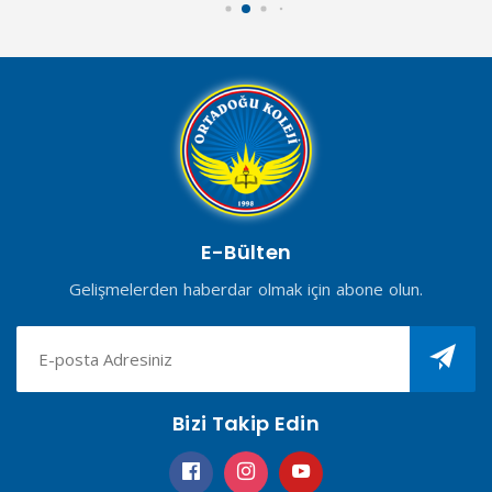
E-Bülten
Gelişmelerden haberdar olmak için abone olun.
Bizi Takip Edin