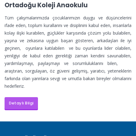
Ortadoğu Koleji Anaokulu
Tüm çalışmalarımızda çocuklarımızın duygu ve düşüncelerini
ifade eden, toplum kurallarını ve disiplinini kabul eden, insanlarla
kolay ilişki kurabilen, güçlükler karşısında çözüm yolu bulabilen,
yaşına ve zekasına uygun başarı gösteren, arkadaşları ile iyi
geçinen, oyunlara katılabilen ve bu oyunlarda lider olabilen,
yenilgiyi de kabul eden gerektiği zaman kendini savunabilen,
yardımlaşmayı, paylaşmayı ve sorumluluklarını bilen,
araştıran, sorgulayan, öz güveni gelişmiş, yaratıcı, yeteneklerin
farkında olan yarınlara sevgi ve umutla bakan bireyler olmalarını
hedefleriz.
Detaylı Bilgi