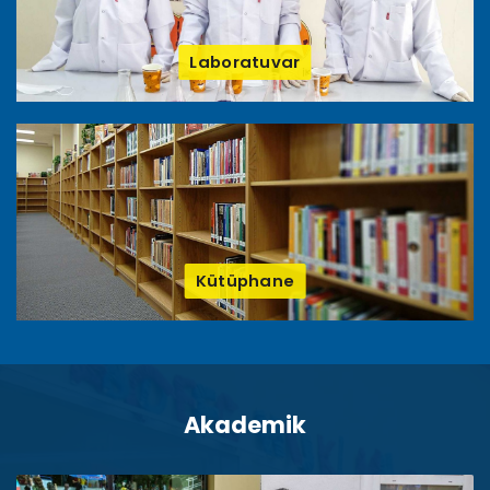
Laboratuvar
Kütüphane
Akademik