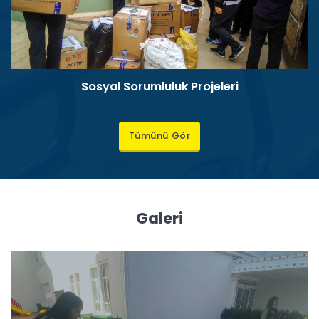
Sosyal Sorumluluk Projeleri
Tümünü Gör
Galeri